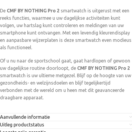
De
CMF BY NOTHING Pro 2
smartwatch is uitgerust met een
reeks functies, waarmee u uw dagelijkse activiteiten kunt
volgen, uw hartslag kunt controleren en meldingen van uw
smartphone kunt ontvangen. Met een levendig kleurendisplay
en aanpasbare wijzerplaten is deze smartwatch even modieus
als functioneel.
Of u nu naar de sportschool gaat, gaat hardlopen of gewoon
uw dagelijkse routine doorloopt, de
CMF BY NOTHING Pro 2
smartwatch is uw ultieme metgezel. Blijf op de hoogte van uw
gezondheids- en welzijnsdoelen en blijf tegelijkertijd
verbonden met de wereld om u heen met dit geavanceerde
draagbare apparaat.
Aanvullende informatie
Uitleg productstatus