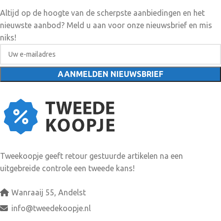
Altijd op de hoogte van de scherpste aanbiedingen en het
nieuwste aanbod? Meld u aan voor onze nieuwsbrief en mis
niks!
Tweekoopje geeft retour gestuurde artikelen na een
uitgebreide controle een tweede kans!
Wanraaij 55, Andelst
info@tweedekoopje.nl