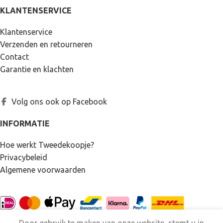
KLANTENSERVICE
Klantenservice
Verzenden en retourneren
Contact
Garantie en klachten
Volg ons ook op Facebook
INFORMATIE
Hoe werkt Tweedekoopje?
Privacybeleid
Algemene voorwaarden
Door gebruik te maken van onze website, stemt u in