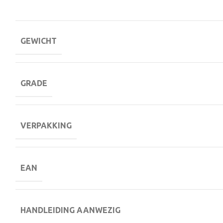
GEWICHT
GRADE
VERPAKKING
EAN
HANDLEIDING AANWEZIG