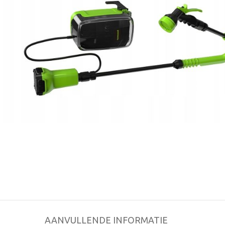
AANVULLENDE INFORMATIE