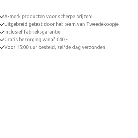
A-merk producten voor scherpe prijzen!
Uitgebreid getest door het team van Tweedekoopje
Inclusief fabrieksgarantie
Gratis bezorging vanaf €40,-
Voor 15:00 uur besteld, zelfde dag verzonden