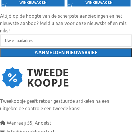
WINKELWAGEN
WINKELWAGEN
Altijd op de hoogte van de scherpste aanbiedingen en het
nieuwste aanbod? Meld u aan voor onze nieuwsbrief en mis
niks!
Tweekoopje geeft retour gestuurde artikelen na een
uitgebreide controle een tweede kans!
Wanraaij 55, Andelst