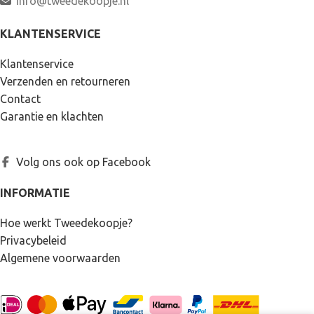
info@tweedekoopje.nl
KLANTENSERVICE
Klantenservice
Verzenden en retourneren
Contact
Garantie en klachten
Volg ons ook op Facebook
INFORMATIE
Hoe werkt Tweedekoopje?
Privacybeleid
Algemene voorwaarden