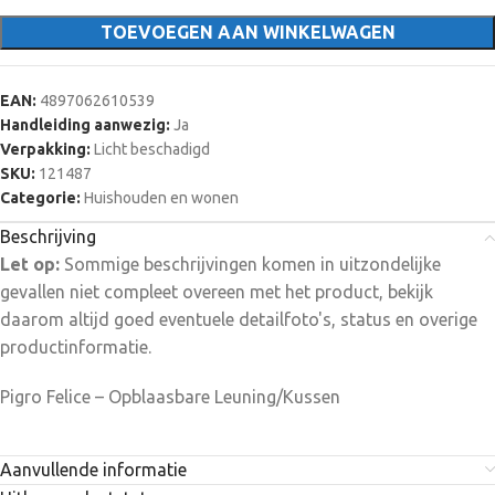
TOEVOEGEN AAN WINKELWAGEN
EAN:
4897062610539
Handleiding aanwezig:
Ja
Verpakking:
Licht beschadigd
SKU:
121487
Categorie:
Huishouden en wonen
Beschrijving
Let op:
Sommige beschrijvingen komen in uitzondelijke
gevallen niet compleet overeen met het product, bekijk
daarom altijd goed eventuele detailfoto's, status en overige
productinformatie.
Pigro Felice – Opblaasbare Leuning/Kussen
Aanvullende informatie