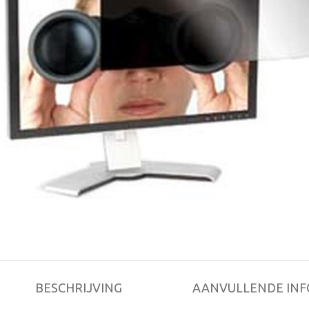
BESCHRIJVING
AANVULLENDE INF