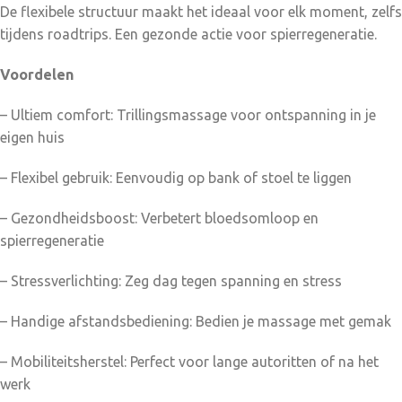
De flexibele structuur maakt het ideaal voor elk moment, zelfs
tijdens roadtrips. Een gezonde actie voor spierregeneratie.
Voordelen
– Ultiem comfort: Trillingsmassage voor ontspanning in je
eigen huis
– Flexibel gebruik: Eenvoudig op bank of stoel te liggen
– Gezondheidsboost: Verbetert bloedsomloop en
spierregeneratie
– Stressverlichting: Zeg dag tegen spanning en stress
– Handige afstandsbediening: Bedien je massage met gemak
– Mobiliteitsherstel: Perfect voor lange autoritten of na het
werk