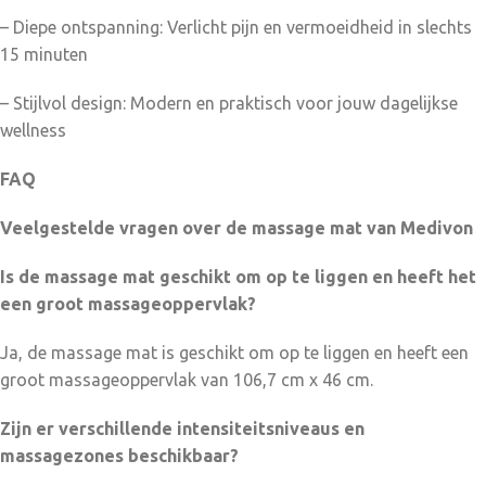
– Diepe ontspanning: Verlicht pijn en vermoeidheid in slechts
15 minuten
– Stijlvol design: Modern en praktisch voor jouw dagelijkse
wellness
FAQ
Veelgestelde vragen over de massage mat van Medivon
Is de massage mat geschikt om op te liggen en heeft het
een groot massageoppervlak?
Ja, de massage mat is geschikt om op te liggen en heeft een
groot massageoppervlak van 106,7 cm x 46 cm.
Zijn er verschillende intensiteitsniveaus en
massagezones beschikbaar?