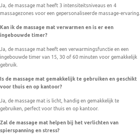
Ja, de massage mat heeft 3 intensiteitsniveaus en 4
massagezones voor een gepersonaliseerde massage-ervaring.
Kan ik de massage mat verwarmen en is er een
ingebouwde timer?
Ja, de massage mat heeft een verwarmingsfunctie en een
ingebouwde timer van 15, 30 of 60 minuten voor gemakkelijk
gebruik.
Is de massage mat gemakkelijk te gebruiken en geschikt
voor thuis en op kantoor?
Ja, de massage mat is licht, handig en gemakkelijk te
gebruiken, perfect voor thuis en op kantoor.
Zal de massage mat helpen bij het verlichten van
spierspanning en stress?