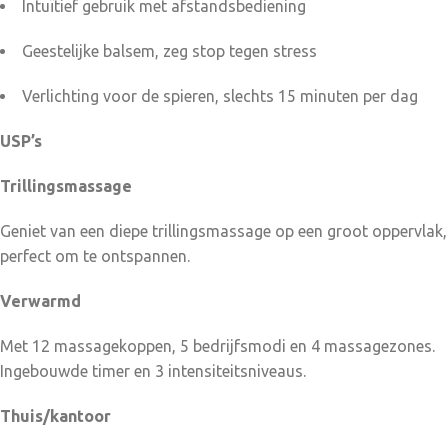
Intuïtief gebruik met afstandsbediening
Geestelijke balsem, zeg stop tegen stress
Verlichting voor de spieren, slechts 15 minuten per dag
USP’s
Trillingsmassage
Geniet van een diepe trillingsmassage op een groot oppervlak,
perfect om te ontspannen.
Verwarmd
Met 12 massagekoppen, 5 bedrijfsmodi en 4 massagezones.
Ingebouwde timer en 3 intensiteitsniveaus.
Thuis/kantoor