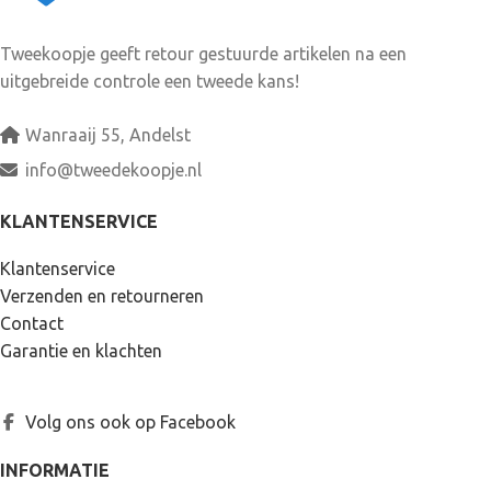
Tweekoopje geeft retour gestuurde artikelen na een
uitgebreide controle een tweede kans!
Wanraaij 55, Andelst
info@tweedekoopje.nl
KLANTENSERVICE
Klantenservice
Verzenden en retourneren
Contact
Garantie en klachten
Volg ons ook op Facebook
INFORMATIE