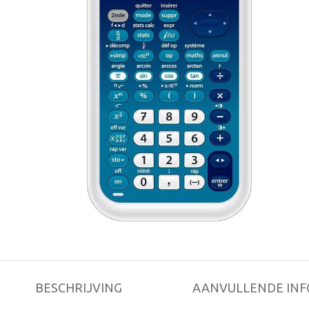
BESCHRIJVING
AANVULLENDE INF