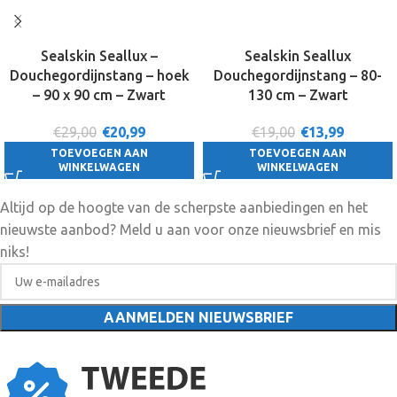
Sealskin Seallux –
Sealskin Seallux
Douchegordijnstang – hoek
Douchegordijnstang – 80-
– 90 x 90 cm – Zwart
130 cm – Zwart
€29,00
€
20,99
€19,00
€
13,99
TOEVOEGEN AAN
TOEVOEGEN AAN
WINKELWAGEN
WINKELWAGEN
Altijd op de hoogte van de scherpste aanbiedingen en het
nieuwste aanbod? Meld u aan voor onze nieuwsbrief en mis
niks!