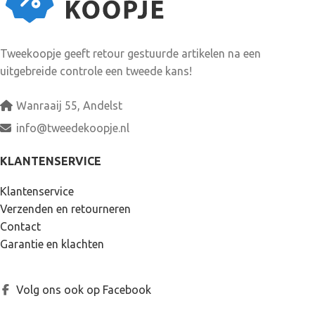
Tweekoopje geeft retour gestuurde artikelen na een
uitgebreide controle een tweede kans!
Wanraaij 55, Andelst
info@tweedekoopje.nl
KLANTENSERVICE
Klantenservice
Verzenden en retourneren
Contact
Garantie en klachten
Volg ons ook op Facebook