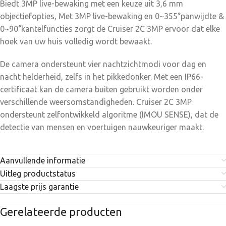
Biedt 3MP live-bewaking met een keuze uit 3,6 mm
objectiefopties, Met 3MP live-bewaking en 0~355°panwijdte &
0~90°kantelfuncties zorgt de Cruiser 2C 3MP ervoor dat elke
hoek van uw huis volledig wordt bewaakt.
De camera ondersteunt vier nachtzichtmodi voor dag en
nacht helderheid, zelfs in het pikkedonker. Met een IP66-
certificaat kan de camera buiten gebruikt worden onder
verschillende weersomstandigheden. Cruiser 2C 3MP
ondersteunt zelfontwikkeld algoritme (IMOU SENSE), dat de
detectie van mensen en voertuigen nauwkeuriger maakt.
Aanvullende informatie
Uitleg productstatus
Laagste prijs garantie
Gerelateerde producten