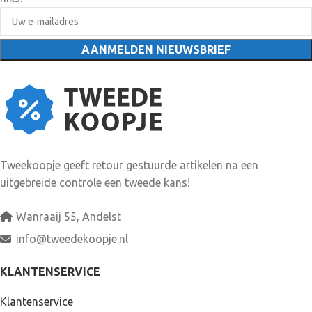
Tweekoopje geeft retour gestuurde artikelen na een
uitgebreide controle een tweede kans!
Wanraaij 55, Andelst
info@tweedekoopje.nl
KLANTENSERVICE
Klantenservice