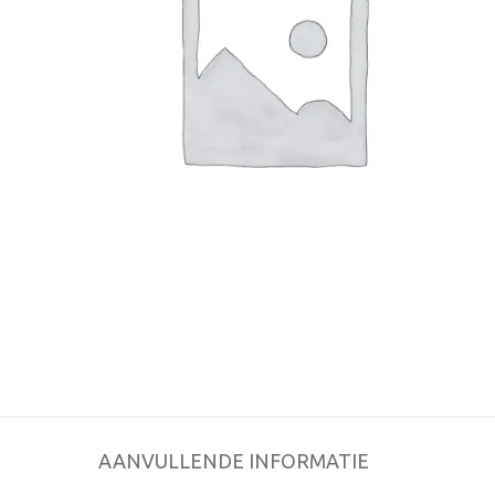
AANVULLENDE INFORMATIE