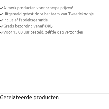
A-merk producten voor scherpe prijzen!
Uitgebreid getest door het team van Tweedekoopje
Inclusief fabrieksgarantie
Gratis bezorging vanaf €40,-
Voor 15:00 uur besteld, zelfde dag verzonden
Gerelateerde producten