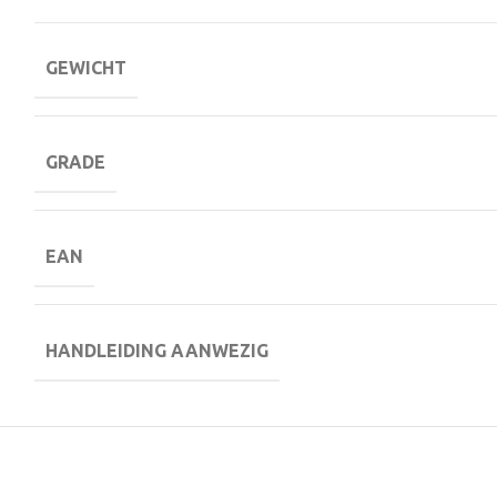
GEWICHT
GRADE
EAN
HANDLEIDING AANWEZIG