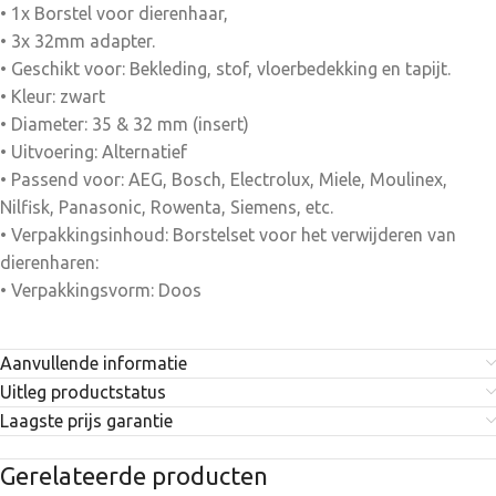
• 1x Borstel voor dierenhaar,
• 3x 32mm adapter.
• Geschikt voor: Bekleding, stof, vloerbedekking en tapijt.
• Kleur: zwart
• Diameter: 35 & 32 mm (insert)
• Uitvoering: Alternatief
• Passend voor: AEG, Bosch, Electrolux, Miele, Moulinex,
Nilfisk, Panasonic, Rowenta, Siemens, etc.
• Verpakkingsinhoud: Borstelset voor het verwijderen van
dierenharen:
• Verpakkingsvorm: Doos
Aanvullende informatie
Uitleg productstatus
Laagste prijs garantie
Gerelateerde producten