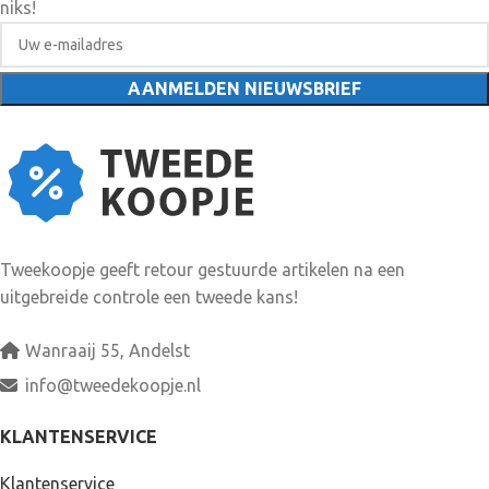
niks!
Tweekoopje geeft retour gestuurde artikelen na een
uitgebreide controle een tweede kans!
Wanraaij 55, Andelst
info@tweedekoopje.nl
KLANTENSERVICE
Klantenservice