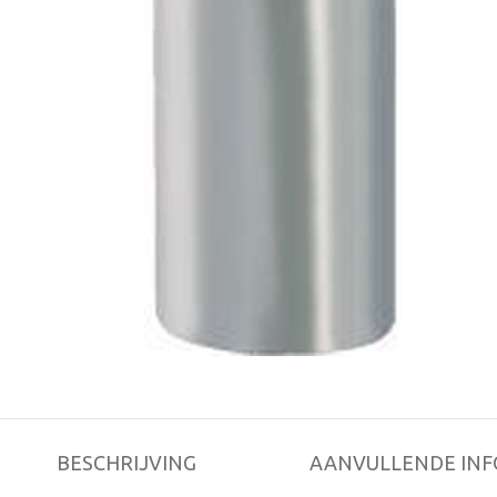
BESCHRIJVING
AANVULLENDE INF