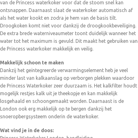
van de Princess waterkoker voor dat de stoom snel kan
ontsnappen. Daarnaast slaat de waterkoker automatisch af
als het water kookt en zodra je hem van de basis tilt.
Droogkoken komt niet voor dankzij de droogkookbeveiliging.
De extra brede waterniveaumeter toont duidelijk wanneer het
water tot het maximum is gevuld. Dit maakt het gebruiken van
de Princess waterkoker makkelijk en veilig.
Makkelijk schoon te maken
Dankzij het geïntegreerde verwarmingselement heb je veel
minder last van kalkaanslag op verborgen plekken waardoor
de Princess Waterkoker zeer duurzaam is. Het kalkfilter houdt
mogelijk restjes kalk uit je theekopje en kan makkelijk
losgehaald en schoongemaakt worden. Daarnaast is de
London ook erg makkelijk op te bergen dankzij het
snoeropbergsysteem onderin de waterkoker.
Wat vind je in de doos: