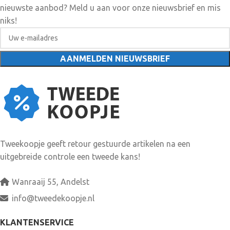
nieuwste aanbod? Meld u aan voor onze nieuwsbrief en mis
niks!
Tweekoopje geeft retour gestuurde artikelen na een
uitgebreide controle een tweede kans!
Wanraaij 55, Andelst
info@tweedekoopje.nl
KLANTENSERVICE